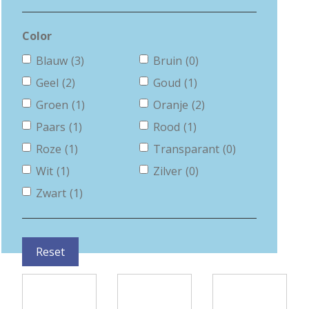
Color
Blauw
(3)
Bruin
(0)
Geel
(2)
Goud
(1)
Groen
(1)
Oranje
(2)
Paars
(1)
Rood
(1)
Roze
(1)
Transparant
(0)
Wit
(1)
Zilver
(0)
Zwart
(1)