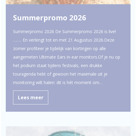
Summerpromo 2026
Summerpromo 2026 De Summerpromo 2026 is live!
…….. En verlengt tot en met 21 Augustus 2026.Deze
zomer profiteer je tijdelijk van kortingen op alle
aangemeten Ultimate Ears in-ear monitors.Of je nu op
het podium staat tijdens festivals, een drukke
touragenda hebt of gewoon het maximale uit je
monitoring wilt halen: dit is hét moment om…
Lees meer