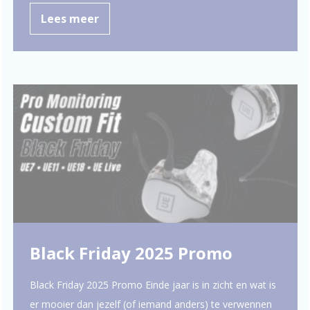
Lees meer
Black Friday 2025 Promo
Black Friday 2025 Promo Einde jaar is in zicht en wat is
er mooier dan jezelf (of iemand anders) te verwennen