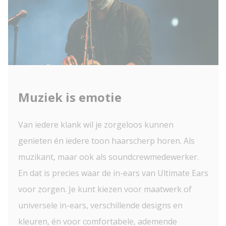
Muziek is emotie
Van iedere klank wil je zorgeloos kunnen
genieten én iedere toon haarscherp horen. Als
muzikant, maar ook als soundcrewmedewerker.
En dat is precies waar de in-ears van Ultimate Ears
voor zorgen. Je kunt kiezen voor maatwerk of
universele in-ears, verschillende designs en
kleuren, én voor comfortabele, ademende