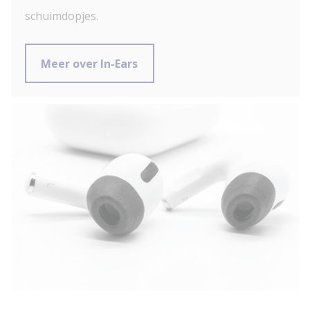
schuimdopjes.
Meer over In-Ears