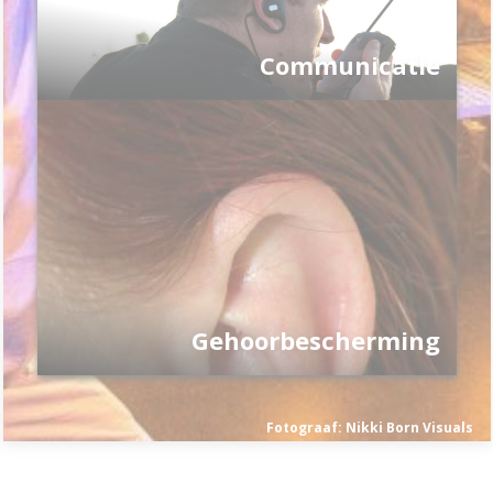
Communicatie
Gehoorbescherming
Fotograaf: Nikki Born Visuals