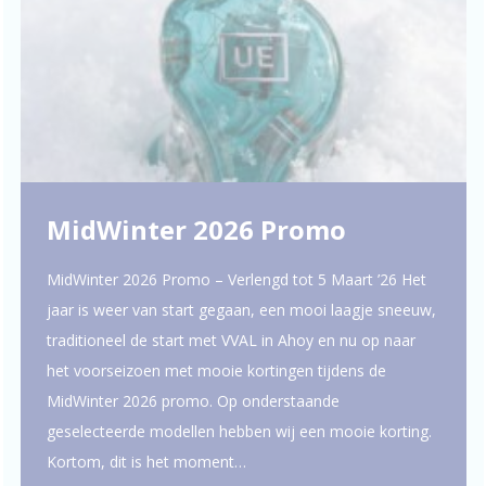
MidWinter 2026 Promo
MidWinter 2026 Promo – Verlengd tot 5 Maart ’26 Het
jaar is weer van start gegaan, een mooi laagje sneeuw,
traditioneel de start met VVAL in Ahoy en nu op naar
het voorseizoen met mooie kortingen tijdens de
MidWinter 2026 promo. Op onderstaande
geselecteerde modellen hebben wij een mooie korting.
Kortom, dit is het moment…