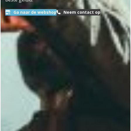
Ga naar de webshop
Neem contact op