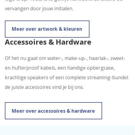
vervangen door jouw initialen.
Meer over artwork & kleuren
Accessoires & Hardware
Of het nu gaat om water-, make-up-, haarlak-, zweet-
en hufterproof kabels, een handige opbergcase,
krachtige speakers of een complete streaming-bundel:
de juiste accessoires vind je bij ons.
Meer over accessoires & hardware