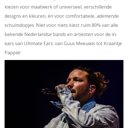
kiezen voor maatwerk of universeel, verschillende
designs en kleuren, én voor comfortabele, ademende
schuimdopjes. Niet voor niets kiest ruim 80% van alle
bekende Nederlandse bands en artiesten voor de in-
ears van Ultimate Ears: van Guus Meeuwis tot Kraantje
Pappie!