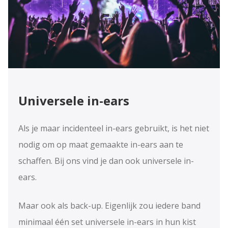
Universele in-ears
Als je maar incidenteel in-ears gebruikt, is het niet
nodig om op maat gemaakte in-ears aan te
schaffen. Bij ons vind je dan ook universele in-
ears.
Maar ook als back-up. Eigenlijk zou iedere band
minimaal één set universele in-ears in hun kist