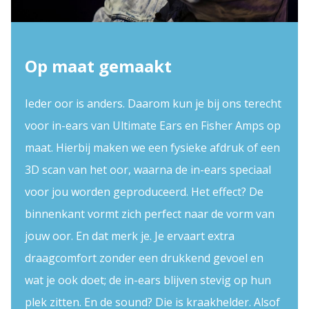
Op maat gemaakt
Ieder oor is anders. Daarom kun je bij ons terecht
voor in-ears van Ultimate Ears en Fisher Amps op
maat. Hierbij maken we een fysieke afdruk of een
3D scan van het oor, waarna de in-ears speciaal
voor jou worden geproduceerd. Het effect? De
binnenkant vormt zich perfect naar de vorm van
jouw oor. En dat merk je. Je ervaart extra
draagcomfort zonder een drukkend gevoel en
wat je ook doet; de in-ears blijven stevig op hun
plek zitten. En de sound? Die is kraakhelder. Alsof