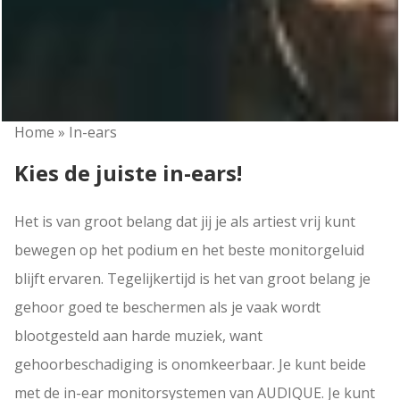
Home
»
In-ears
Kies de juiste in-ears!
Het is van groot belang dat jij je als artiest vrij kunt
bewegen op het podium en het beste monitorgeluid
blijft ervaren. Tegelijkertijd is het van groot belang je
gehoor goed te beschermen als je vaak wordt
blootgesteld aan harde muziek, want
gehoorbeschadiging is onomkeerbaar. Je kunt beide
met de in-ear monitorsystemen van AUDIQUE. Je kunt