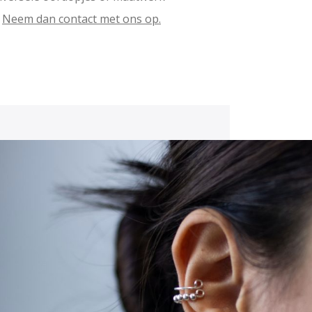
?
Neem dan contact met ons op.