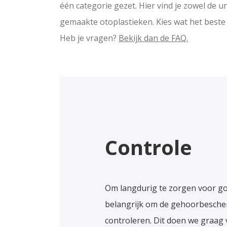
één categorie gezet. Hier vind je zowel de u
gemaakte otoplastieken. Kies wat het beste b
Heb je vragen?
Bekijk dan de FAQ.
Controle
Om langdurig te zorgen voor go
belangrijk om de gehoorbescher
controleren. Dit doen we graag