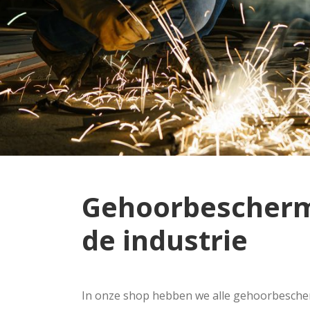
Gehoorbescherm
de industrie
In onze shop hebben we alle gehoorbescher