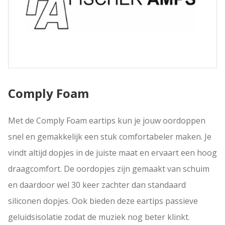
Comply Foam
Met de Comply Foam eartips kun je jouw oordoppen
snel en gemakkelijk een stuk comfortabeler maken. Je
vindt altijd dopjes in de juiste maat en ervaart een hoog
draagcomfort. De oordopjes zijn gemaakt van schuim
en daardoor wel 30 keer zachter dan standaard
siliconen dopjes. Ook bieden deze eartips passieve
geluidsisolatie zodat de muziek nog beter klinkt.