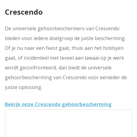
Crescendo
De universele gehoorbeschermers van Crescendo
bieden voor iedere doelgroep de juiste bescherming.
Of je nu naar een feest gaat, thuis aan het hobbyen
gaat, of incidenteel met teveel aan lawaai op je werk
wordt geconfronteerd, dan biedt de universele
gehoorbescherming van Crescendo voor eenieder de
juiste oplossing.
Bekijk onze Crescendo gehoorbescherming