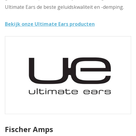
Ultimate Ears de beste geluidskwaliteit en -demping.
Bekijk onze Ultimate Ears producten
Fischer Amps