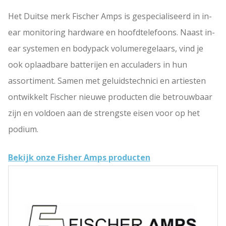
Het Duitse merk Fischer Amps is gespecialiseerd in in-
ear monitoring hardware en hoofdtelefoons. Naast in-
ear systemen en bodypack volumeregelaars, vind je
ook oplaadbare batterijen en acculaders in hun
assortiment. Samen met geluidstechnici en artiesten
ontwikkelt Fischer nieuwe producten die betrouwbaar
zijn en voldoen aan de strengste eisen voor op het
podium.
Bekijk onze Fisher Amps producten