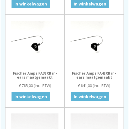
In winkelwagen
In winkelwagen
Fischer Amps FA3EXB in-
Fischer Amps FA4EXB in-
ears maatgemaakt
ears maatgemaakt
(incl. BTW)
(incl. BTW)
€
785,00
€
841,00
In winkelwagen
In winkelwagen