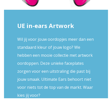
UE in-ears Artwork
Wil jij voor jouw oordopjes meer dan een
standaard kleur of jouw logo? We
hebben een mooie collectie met artwork
oordoppen. Deze unieke faceplates
zorgen voor een uitstraling die past bij
jouw smaak. Ultimate Ears behoort niet
voor niets tot de top van de markt. Waar
kies jij voor?
Exclusiviteit voor een kleine prijs