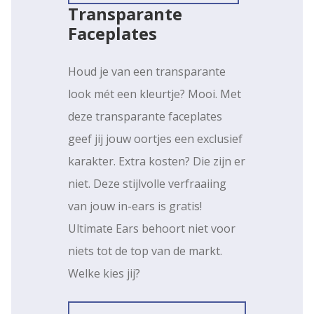
Transparante
Faceplates
Houd je van een transparante
look mét een kleurtje? Mooi. Met
deze transparante faceplates
geef jij jouw oortjes een exclusief
karakter. Extra kosten? Die zijn er
niet. Deze stijlvolle verfraaiing
van jouw in-ears is gratis!
Ultimate Ears behoort niet voor
niets tot de top van de markt.
Welke kies jij?