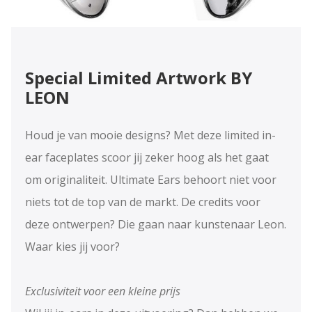
Special Limited Artwork BY
LEON
Houd je van mooie designs? Met deze limited in-
ear faceplates scoor jij zeker hoog als het gaat
om originaliteit. Ultimate Ears behoort niet voor
niets tot de top van de markt. De credits voor
deze ontwerpen? Die gaan naar kunstenaar Leon.
Waar kies jij voor?
Exclusiviteit voor een kleine prijs