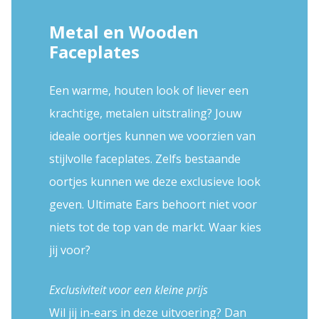
Metal en Wooden
Faceplates
Een warme, houten look of liever een
krachtige, metalen uitstraling? Jouw
ideale oortjes kunnen we voorzien van
stijlvolle faceplates. Zelfs bestaande
oortjes kunnen we deze exclusieve look
geven. Ultimate Ears behoort niet voor
niets tot de top van de markt. Waar kies
jij voor?
Exclusiviteit voor een kleine prijs
Wil jij in-ears in deze uitvoering? Dan