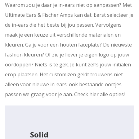
Waarom zou je daar je in-ears niet op aanpassen? Met
Ultimate Ears & Fischer Amps kan dat. Eerst selecteer je
de in-ears die het beste bij jou passen. Vervolgens
maak je een keuze uit verschillende materialen en
kleuren. Ga je voor een houten faceplate? De nieuwste
fashion kleuren? Of zie je liever je eigen logo op jouw
oordoppen? Niets is te gek. Je kunt zelfs jouw initialen
erop plaatsen. Het customizen geldt trouwens niet
alleen voor nieuwe in-ears; ook bestaande oortjes
passen we graag voor je aan. Check hier alle opties!
Solid