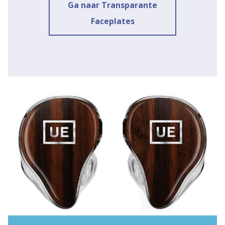
Ga naar Transparante
Faceplates