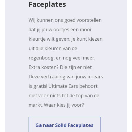
Faceplates
Wij kunnen ons goed voorstellen
dat jij jouw oortjes een mooi
kleurtje wilt geven. Je kunt kiezen
uit alle kleuren van de
regenboog, en nog veel meer.
Extra kosten? Die zijn er niet.
Deze verfraaiing van jouw in-ears
is gratis! Ultimate Ears behoort
niet voor niets tot de top van de
markt. Waar kies jij voor?
Ga naar Solid Faceplates