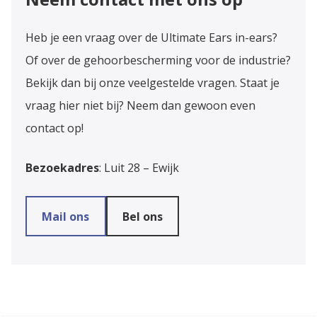
Heb je een vraag over de Ultimate Ears in-ears?
Of over de gehoorbescherming voor de industrie?
Bekijk dan bij onze veelgestelde vragen. Staat je
vraag hier niet bij? Neem dan gewoon even
contact op!
Bezoekadres
: Luit 28 – Ewijk
Mail ons
Bel ons
Industriële werkomgeving