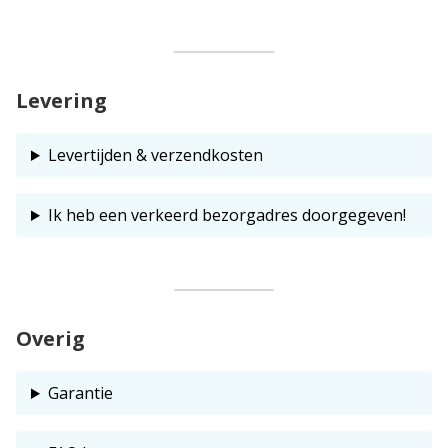
Levering
Levertijden & verzendkosten
Ik heb een verkeerd bezorgadres doorgegeven!
Overig
Garantie