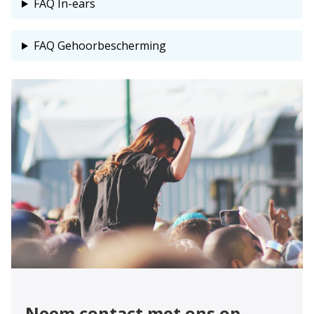
FAQ In-ears
FAQ Gehoorbescherming
Neem contact met ons op