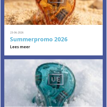
23-06-2026
Summerpromo 2026
Lees meer