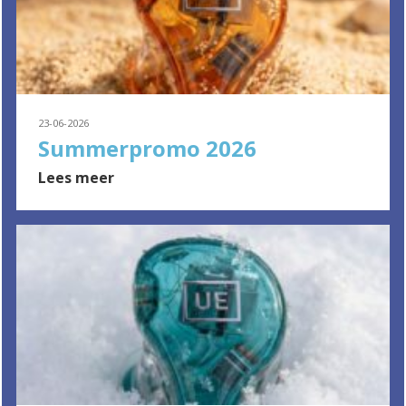
23-06-2026
Summerpromo 2026
Lees meer