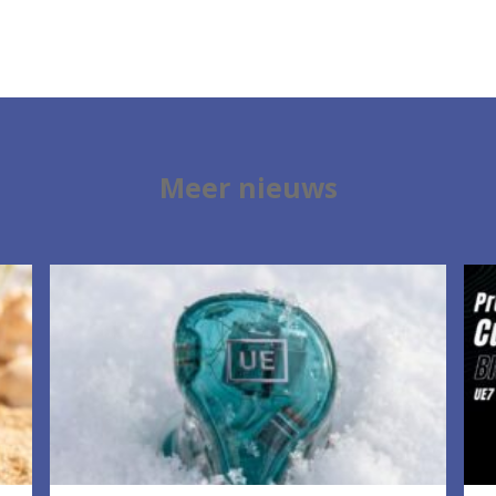
Meer nieuws