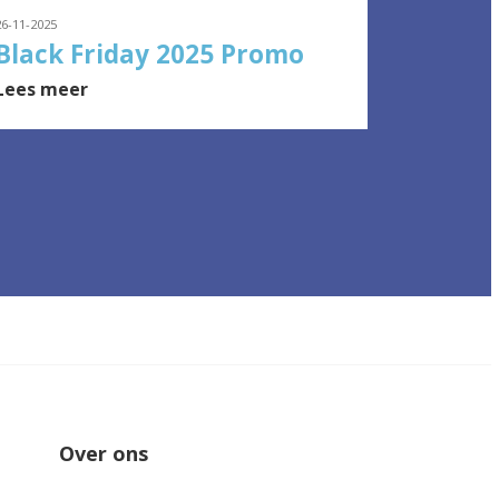
26-11-2025
Black Friday 2025 Promo
Lees meer
Over ons