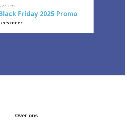
26-11-2025
Black Friday 2025 Promo
Lees meer
Over ons