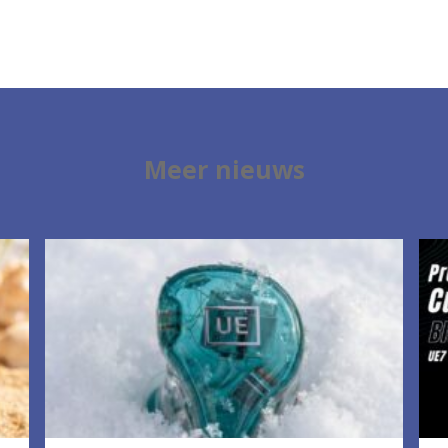
Meer nieuws