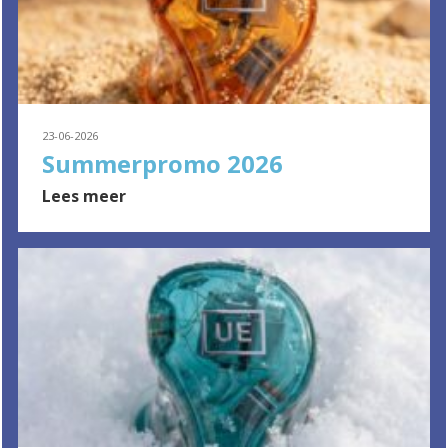
23-06-2026
Summerpromo 2026
Lees meer