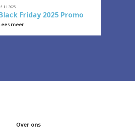
26-11-2025
Black Friday 2025 Promo
Lees meer
Over ons