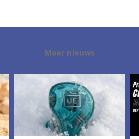
Meer nieuws