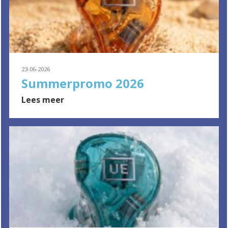
23-06-2026
Summerpromo 2026
Lees meer