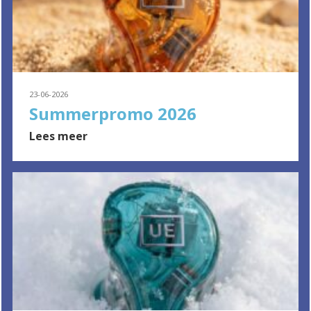
23-06-2026
Summerpromo 2026
Lees meer