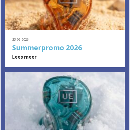
23-06-2026
Summerpromo 2026
Lees meer