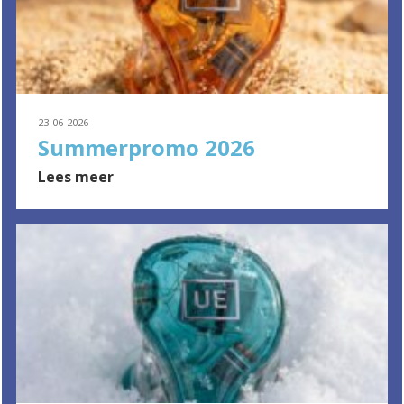
23-06-2026
Summerpromo 2026
Lees meer