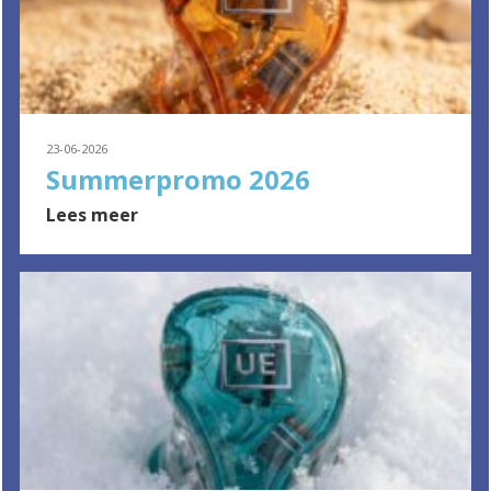
23-06-2026
Summerpromo 2026
Lees meer