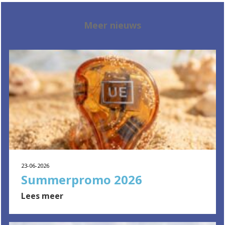
Meer nieuws
23-06-2026
Summerpromo 2026
Lees meer