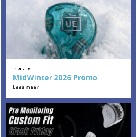
14-01-2026
MidWinter 2026 Promo
Lees meer