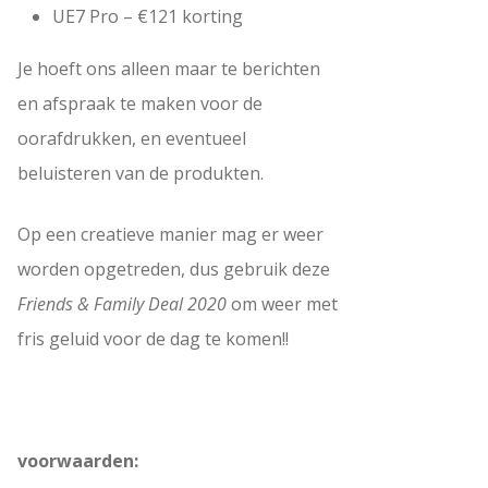
UE7 Pro
– €121 korting
Je hoeft ons alleen maar te berichten
en afspraak te maken voor de
oorafdrukken, en eventueel
beluisteren van de produkten.
Op een creatieve manier mag er weer
worden opgetreden, dus gebruik deze
Friends & Family Deal 2020
om weer met
fris geluid voor de dag te komen!!
voorwaarden: