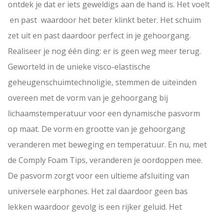
ontdek je dat er iets geweldigs aan de hand is. Het voelt
en past waardoor het beter klinkt beter. Het schuim
zet uit en past daardoor perfect in je gehoorgang.
Realiseer je nog één ding: er is geen weg meer terug.
Geworteld in de unieke visco-elastische
geheugenschuimtechnoligie, stemmen de uiteinden
overeen met de vorm van je gehoorgang bij
lichaamstemperatuur voor een dynamische pasvorm
op maat. De vorm en grootte van je gehoorgang
veranderen met beweging en temperatuur. En nu, met
de Comply Foam Tips, veranderen je oordoppen mee.
De pasvorm zorgt voor een ultieme afsluiting van
universele earphones. Het zal daardoor geen bas
lekken waardoor gevolg is een rijker geluid. Het