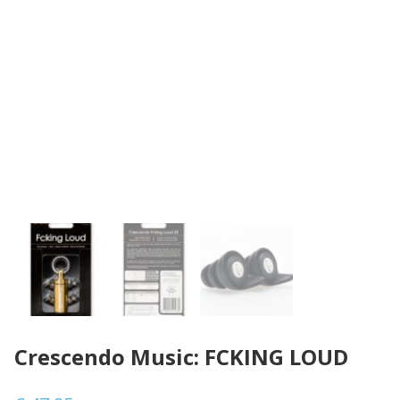
Crescendo Music: FCKING LOUD