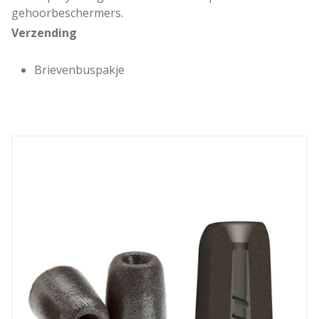
gehoorbeschermers.
Verzending
Brievenbuspakje