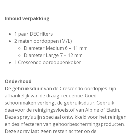
Inhoud verpakking
1 paar DEC filters
2 maten oordoppen (M/L)
Diameter Medium 6 – 11 mm
Diameter Large 7 – 12 mm
1 Crescendo oordoppenkoker
Onderhoud
De gebruiksduur van de Crescendo oordopjes zijn
afhankelijk van de draagfrequentie. Goed
schoonmaken verlengt de gebruiksduur. Gebruik
daarvoor de reinigingsvloeistof van Alpine of Elacin.
Deze spray’s zijn speciaal ontwikkeld voor het reinigen
en desinfecteren van gehoorbeschermingsproducten.
Deze spray laat geen resten achter op de