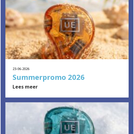
23-06-2026
Summerpromo 2026
Lees meer