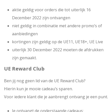
aktie geldig voor orders die tot uiterlijk 16
December 2022 zijn ontvangen
niet geldig in combinatie met andere promo’s of
aanbiedingen
kortingen zijn geldig op de UE11, UE18+, UE Live
uiterlijk 30 December 2022 moeten de afdrukken
zijn gemaakt.
UE Reward Club
Ben jij nog geen lid van de UE Reward Club?
Hierin kun je mooie cadeau’s sparen.
Voor iedere klant die je aanbrengt ontvang je een punt.
Je ontvangt de onderstaande cadeaus: