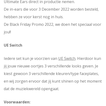
Ultimate Ears direct in productie nemen.
De in-ears die voor 3 December 2022 worden besteld,
hebben ze voor kerst nog in huis.
De Black Friday Promo 2022, we doen het speciaal voor
jou!!
UE Switch
Iedere set kun je voorzien van
UE Switch
. Hierdoor kun
jij jouw nieuwe oortjes 3 verschillende looks geven. Je
kiest gewoon 3 verschillende kleuren/type faceplates,
en wij zorgen ervoor dat jij kunt shinen op het moment
dat de muziekwereld opengaat.
Voorwaarden: