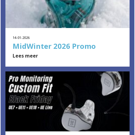
14-01-2026
MidWinter 2026 Promo
Lees meer