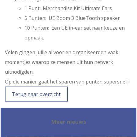
1 Punt: Merchandise Kit Ultimate Ears
5 Punten: UE Boom 3 BlueTooth speaker
10 Punten: Een UE in-ear set naar keuze en
opmaak.
Velen gingen jullie al voor en organiseerden vaak
momentjes waarop ze mensen uit hun netwerk
uitnodigden.
Op die manier gaat het sparen van punten supersnel!!
Terug naar overzicht
Meer nieuws