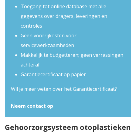
Toegang tot online database met alle
gegevens over dragers, leveringen en
controles
Geen voorrijkosten voor
servicewerkzaamheden
Makkelijk te budgetteren; geen verrassingen
achteraf
Garantiecertificaat op papier
Wil je meer weten over het Garantiecertificaat?
Neem contact op
Gehoorzorgsysteem otoplastieken