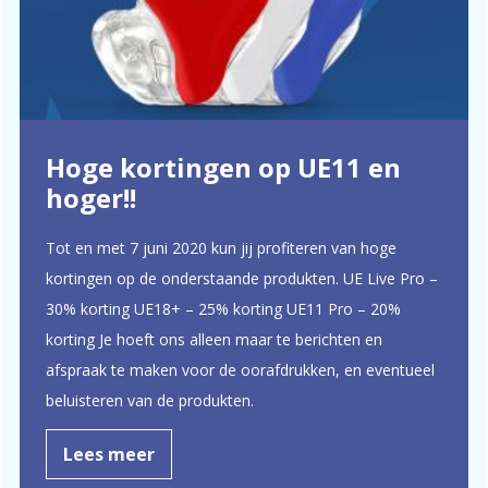
Hoge kortingen op UE11 en
hoger!!
Tot en met 7 juni 2020 kun jij profiteren van hoge
kortingen op de onderstaande produkten. UE Live Pro –
30% korting UE18+ – 25% korting UE11 Pro – 20%
korting Je hoeft ons alleen maar te berichten en
afspraak te maken voor de oorafdrukken, en eventueel
beluisteren van de produkten.
Lees meer