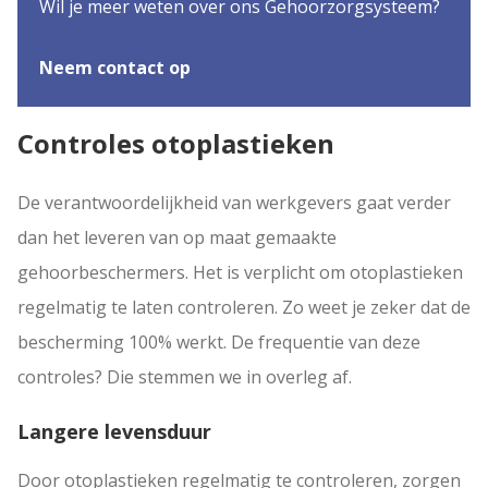
Wil je meer weten over ons Gehoorzorgsysteem?
Neem contact op
Controles otoplastieken
De verantwoordelijkheid van werkgevers gaat verder
dan het leveren van op maat gemaakte
gehoorbeschermers. Het is verplicht om otoplastieken
regelmatig te laten controleren. Zo weet je zeker dat de
bescherming 100% werkt. De frequentie van deze
controles? Die stemmen we in overleg af.
Langere levensduur
Door otoplastieken regelmatig te controleren, zorgen