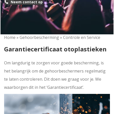
Neem contact op
Home
»
Gehoorbescherming
»
Controle en Service
Garantiecertificaat otoplastieken
Om langdurig te zorgen voor goede bescherming, is
het belangrijk om de gehoorbeschermers regelmatig
te laten controleren. Dit doen we graag voor je. We
waarborgen dit in het ‘Garantiecertificaat’.