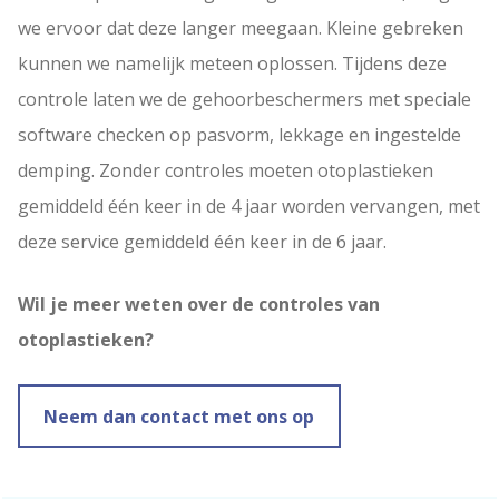
we ervoor dat deze langer meegaan. Kleine gebreken
kunnen we namelijk meteen oplossen. Tijdens deze
controle laten we de gehoorbeschermers met speciale
software checken op pasvorm, lekkage en ingestelde
demping. Zonder controles moeten otoplastieken
gemiddeld één keer in de 4 jaar worden vervangen, met
deze service gemiddeld één keer in de 6 jaar.
Wil je meer weten over de controles van
otoplastieken?
Neem dan contact met ons op