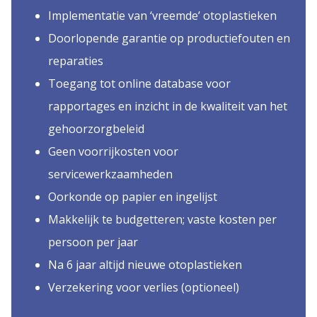
Implementatie van ‘vreemde’ otoplastieken
Doorlopende garantie op productiefouten en
reparaties
Toegang tot online database voor
rapportages en inzicht in de kwaliteit van het
gehoorzorgbeleid
Geen voorrijkosten voor
servicewerkzaamheden
Oorkonde op papier en ingelijst
Makkelijk te budgetteren; vaste kosten per
persoon per jaar
Na 6 jaar altijd nieuwe otoplastieken
Verzekering voor verlies (optioneel)