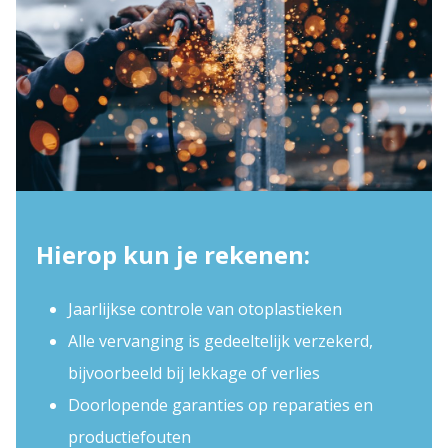
Hierop kun je rekenen:
Jaarlijkse controle van otoplastieken
Alle vervanging is gedeeltelijk verzekerd,
bijvoorbeeld bij lekkage of verlies
Doorlopende garanties op reparaties en
productiefouten