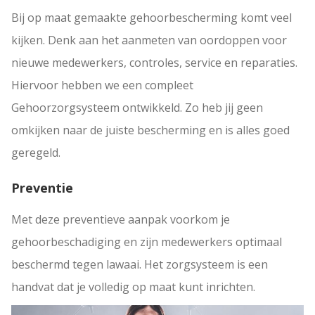
Bij op maat gemaakte gehoorbescherming komt veel
kijken. Denk aan het aanmeten van oordoppen voor
nieuwe medewerkers, controles, service en reparaties.
Hiervoor hebben we een compleet
Gehoorzorgsysteem ontwikkeld. Zo heb jij geen
omkijken naar de juiste bescherming en is alles goed
geregeld.
Preventie
Met deze preventieve aanpak voorkom je
gehoorbeschadiging en zijn medewerkers optimaal
beschermd tegen lawaai. Het zorgsysteem is een
handvat dat je volledig op maat kunt inrichten.