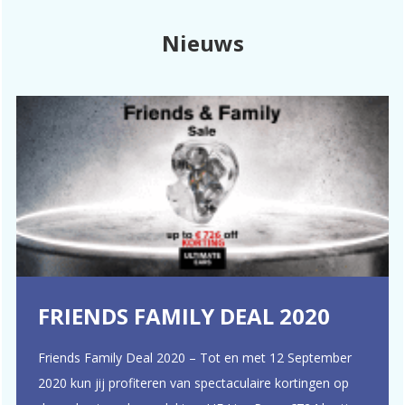
Nieuws
FRIENDS FAMILY DEAL 2020
Friends Family Deal 2020 – Tot en met 12 September
2020 kun jij profiteren van spectaculaire kortingen op