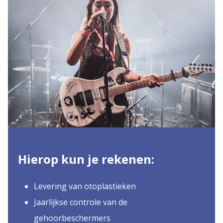
Hierop kun je rekenen:
Levering van otoplastieken
Jaarlijkse controle van de
gehoorbeschermers