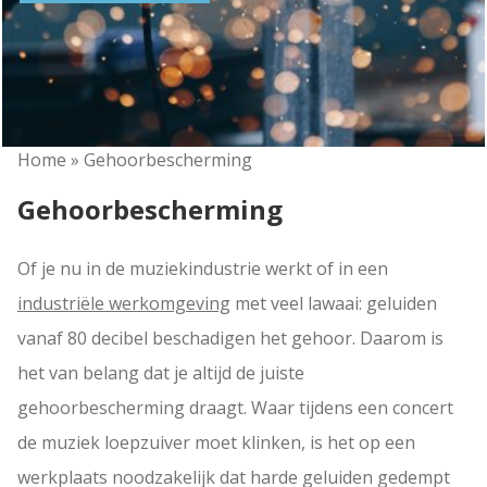
Home
»
Gehoorbescherming
Gehoorbescherming
Of je nu in de muziekindustrie werkt of in een
industriële werkomgeving
met veel lawaai: geluiden
vanaf 80 decibel beschadigen het gehoor. Daarom is
het van belang dat je altijd de juiste
gehoorbescherming draagt. Waar tijdens een concert
de muziek loepzuiver moet klinken, is het op een
werkplaats noodzakelijk dat harde geluiden gedempt