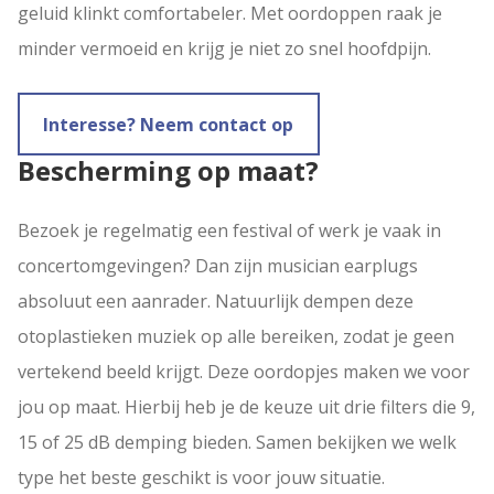
geluid klinkt comfortabeler. Met oordoppen raak je
minder vermoeid en krijg je niet zo snel hoofdpijn.
Interesse? Neem contact op
Bescherming op maat?
Bezoek je regelmatig een festival of werk je vaak in
concertomgevingen? Dan zijn musician earplugs
absoluut een aanrader. Natuurlijk dempen deze
otoplastieken muziek op alle bereiken, zodat je geen
vertekend beeld krijgt. Deze oordopjes maken we voor
jou op maat. Hierbij heb je de keuze uit drie filters die 9,
15 of 25 dB demping bieden. Samen bekijken we welk
type het beste geschikt is voor jouw situatie.