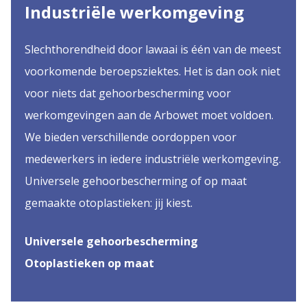
Industriële werkomgeving
Slechthorendheid door lawaai is één van de meest
voorkomende beroepsziektes. Het is dan ook niet
voor niets dat gehoorbescherming voor
werkomgevingen aan de Arbowet moet voldoen.
We bieden verschillende oordoppen voor
medewerkers in iedere industriële werkomgeving.
Universele gehoorbescherming of op maat
gemaakte otoplastieken: jij kiest.
Universele gehoorbescherming
Otoplastieken op maat