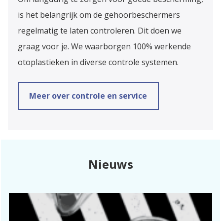
is het belangrijk om de gehoorbeschermers
regelmatig te laten controleren. Dit doen we
graag voor je. We waarborgen 100% werkende
otoplastieken in diverse controle systemen.
Meer over controle en service
Nieuws