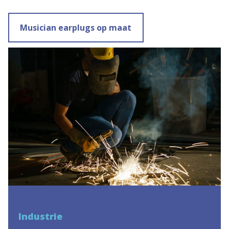
Musician earplugs op maat
Industrie