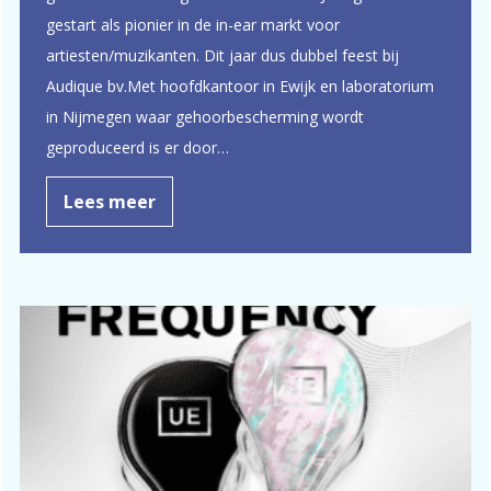
gestart als pionier in de in-ear markt voor
artiesten/muzikanten. Dit jaar dus dubbel feest bij
Audique bv.Met hoofdkantoor in Ewijk en laboratorium
in Nijmegen waar gehoorbescherming wordt
geproduceerd is er door…
Lees meer