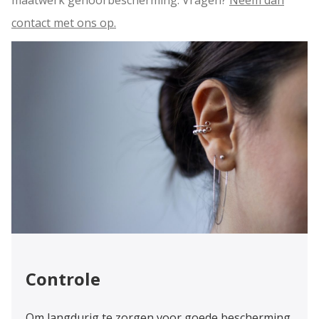
contact met ons op.
Controle
Om langdurig te zorgen voor goede bescherming,