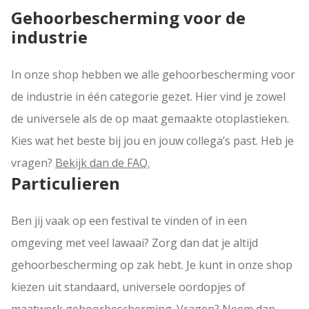
Gehoorbescherming voor de
industrie
In onze shop hebben we alle gehoorbescherming voor
de industrie in één categorie gezet. Hier vind je zowel
de universele als de op maat gemaakte otoplastieken.
Kies wat het beste bij jou en jouw collega’s past. Heb je
vragen?
Bekijk dan de FAQ.
Particulieren
Ben jij vaak op een festival te vinden of in een
omgeving met veel lawaai? Zorg dan dat je altijd
gehoorbescherming op zak hebt. Je kunt in onze shop
kiezen uit standaard, universele oordopjes of
maatwerk gehoorbescherming. Vragen?
Neem dan