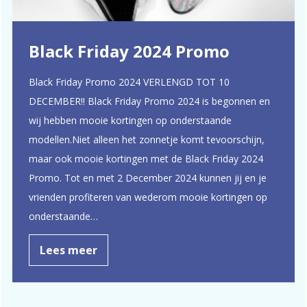
Black Friday 2024 Promo
Black Friday Promo 2024 VERLENGD TOT 10
DECEMBER!! Black Friday Promo 2024 is begonnen en
wij hebben mooie kortingen op onderstaande
modellen.Niet alleen het zonnetje komt tevoorschijn,
maar ook mooie kortingen met de Black Friday 2024
Promo. Tot en met 2 December 2024 kunnen jij en je
vrienden profiteren van wederom mooie kortingen op
onderstaande…
Lees meer