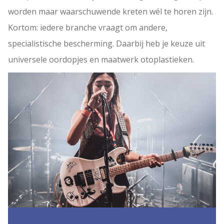
worden maar waarschuwende kreten wél te horen zijn.
Kortom: iedere branche vraagt om andere,
specialistische bescherming. Daarbij heb je keuze uit
universele oordopjes en maatwerk otoplastieken.