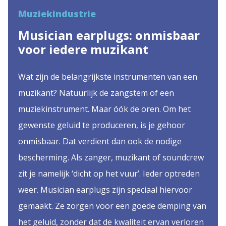
Muziekindustrie
Musician earplugs: onmisbaar
voor iedere muzikant
Wat zijn de belangrijkste instrumenten van een
muzikant? Natuurlijk de zangstem of een
muziekinstrument. Maar óók de oren. Om het
gewenste geluid te produceren, is je gehoor
onmisbaar. Dat verdient dan ook de nodige
bescherming. Als zanger, muzikant of soundcrew
zit je namelijk ‘dicht op het vuur’. Ieder optreden
weer. Musician earplugs zijn speciaal hiervoor
gemaakt. Ze zorgen voor een goede demping van
het geluid, zonder dat de kwaliteit ervan verloren