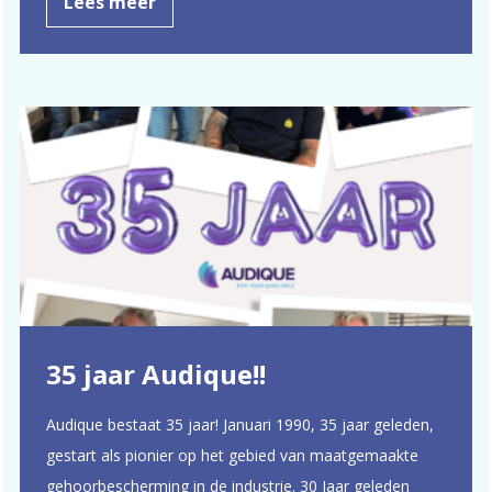
Lees meer
35 jaar Audique!!
Audique bestaat 35 jaar! Januari 1990, 35 jaar geleden,
gestart als pionier op het gebied van maatgemaakte
gehoorbescherming in de industrie. 30 Jaar geleden