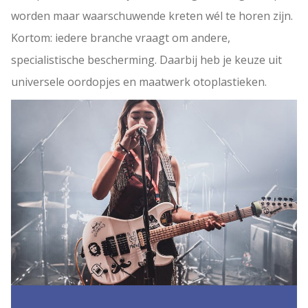
worden maar waarschuwende kreten wél te horen zijn.
Kortom: iedere branche vraagt om andere,
specialistische bescherming. Daarbij heb je keuze uit
universele oordopjes en maatwerk otoplastieken.