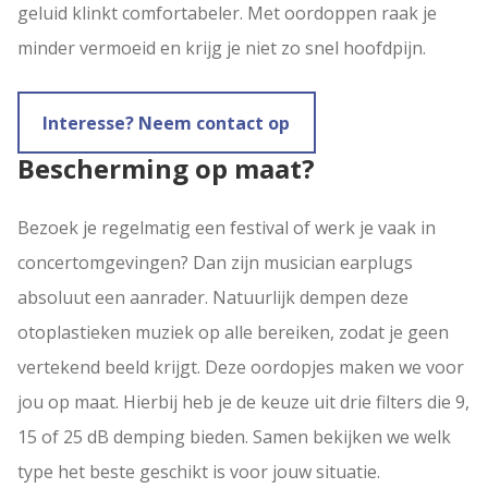
geluid klinkt comfortabeler. Met oordoppen raak je
minder vermoeid en krijg je niet zo snel hoofdpijn.
Interesse? Neem contact op
Bescherming op maat?
Bezoek je regelmatig een festival of werk je vaak in
concertomgevingen? Dan zijn musician earplugs
absoluut een aanrader. Natuurlijk dempen deze
otoplastieken muziek op alle bereiken, zodat je geen
vertekend beeld krijgt. Deze oordopjes maken we voor
jou op maat. Hierbij heb je de keuze uit drie filters die 9,
15 of 25 dB demping bieden. Samen bekijken we welk
type het beste geschikt is voor jouw situatie.