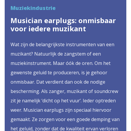
Muziekindustrie
Musician earplugs: onmisbaar
voor iedere muzikant
Wat zijn de belangrijkste instrumenten van een
muzikant? Natuurlijk de zangstem of een
muziekinstrument. Maar óók de oren. Om het
gewenste geluid te produceren, is je gehoor
onmisbaar. Dat verdient dan ook de nodige
bescherming. Als zanger, muzikant of soundcrew
zit je namelijk ‘dicht op het vuur’. Ieder optreden
weer. Musician earplugs zijn speciaal hiervoor
gemaakt. Ze zorgen voor een goede demping van
het geluid, zonder dat de kwaliteit ervan verloren