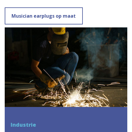
Musician earplugs op maat
Industrie