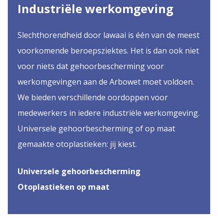
Industriële werkomgeving
Slechthorendheid door lawaai is één van de meest
voorkomende beroepsziektes. Het is dan ook niet
voor niets dat gehoorbescherming voor
werkomgevingen aan de Arbowet moet voldoen.
We bieden verschillende oordoppen voor
medewerkers in iedere industriële werkomgeving.
Universele gehoorbescherming of op maat
gemaakte otoplastieken: jij kiest.
Universele gehoorbescherming
Otoplastieken op maat