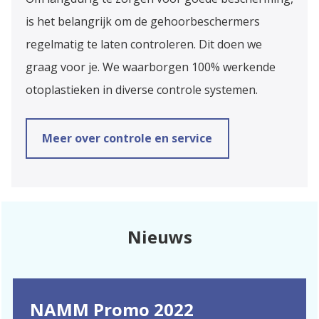
is het belangrijk om de gehoorbeschermers
regelmatig te laten controleren. Dit doen we
graag voor je. We waarborgen 100% werkende
otoplastieken in diverse controle systemen.
Meer over controle en service
Nieuws
NAMM Promo 2022