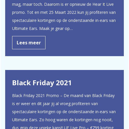
mag, maar toch. Daarom is er opnieuw de Hear It Live
promo. Tot en met 25 Maart 2022 kun jij profiteren van
spectaculaire kortingen op de onderstaande in-ears van
Ultimate Ears. Maak je gear op…
Lees meer
Black Friday 2021
Black Friday 2021 Promo – De maand van Black Friday
is er weer en dit jaar jij al vroeg profiteren van
spectaculaire kortingen op de onderstaande in-ears van
Ultimate Ears. Zo hoog waren de kortingen nog nooit,
dus grijp deze unieke kans!! UE Live Pro – €799 korting