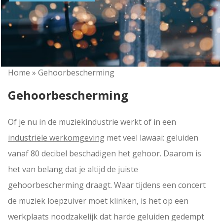
Home
»
Gehoorbescherming
Gehoorbescherming
Of je nu in de muziekindustrie werkt of in een
industriële werkomgeving
met veel lawaai: geluiden
vanaf 80 decibel beschadigen het gehoor. Daarom is
het van belang dat je altijd de juiste
gehoorbescherming draagt. Waar tijdens een concert
de muziek loepzuiver moet klinken, is het op een
werkplaats noodzakelijk dat harde geluiden gedempt