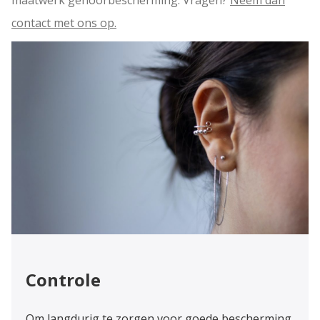
contact met ons op.
Controle
Om langdurig te zorgen voor goede bescherming,