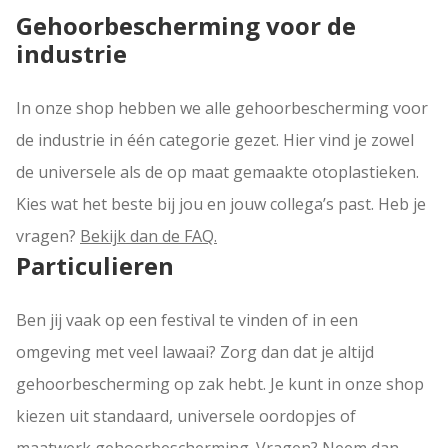
Gehoorbescherming voor de
industrie
In onze shop hebben we alle gehoorbescherming voor
de industrie in één categorie gezet. Hier vind je zowel
de universele als de op maat gemaakte otoplastieken.
Kies wat het beste bij jou en jouw collega’s past. Heb je
vragen?
Bekijk dan de FAQ.
Particulieren
Ben jij vaak op een festival te vinden of in een
omgeving met veel lawaai? Zorg dan dat je altijd
gehoorbescherming op zak hebt. Je kunt in onze shop
kiezen uit standaard, universele oordopjes of
maatwerk gehoorbescherming. Vragen?
Neem dan