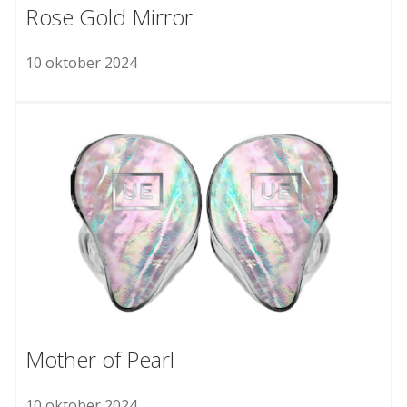
Rose Gold Mirror
10 oktober 2024
Mother of Pearl
10 oktober 2024