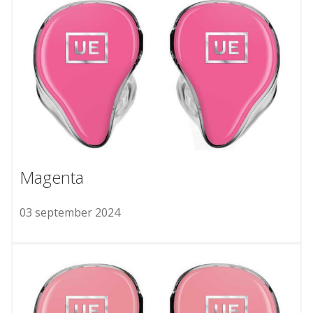
Magenta
03 september 2024