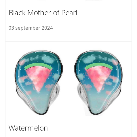
Black Mother of Pearl
03 september 2024
Watermelon