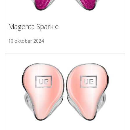
Magenta Sparkle
10 oktober 2024