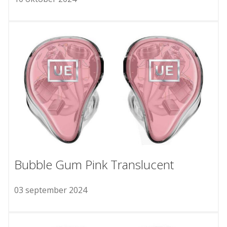
Bubble Gum Pink Translucent
03 september 2024