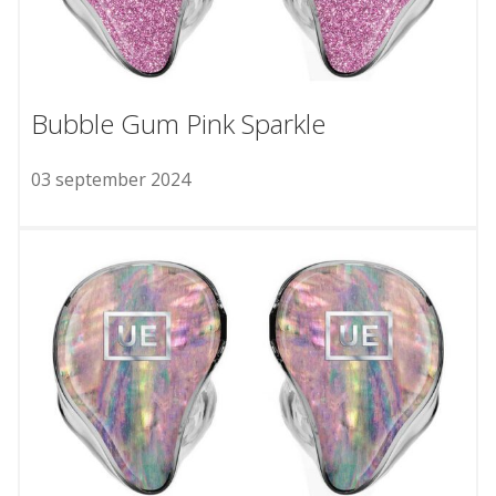
Bubble Gum Pink Sparkle
03 september 2024