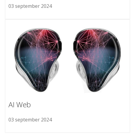
03 september 2024
AI Web
03 september 2024