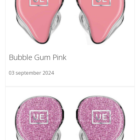
Bubble Gum Pink
03 september 2024