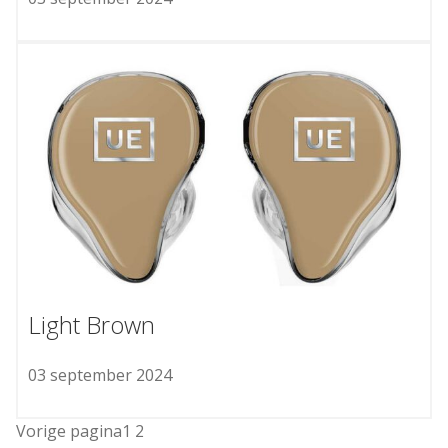
Light Brown
03 september 2024
Vorige pagina
1
2