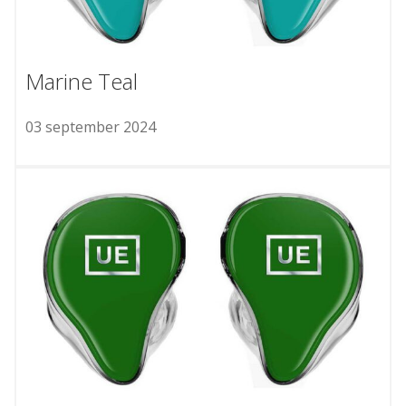
Marine Teal
03 september 2024