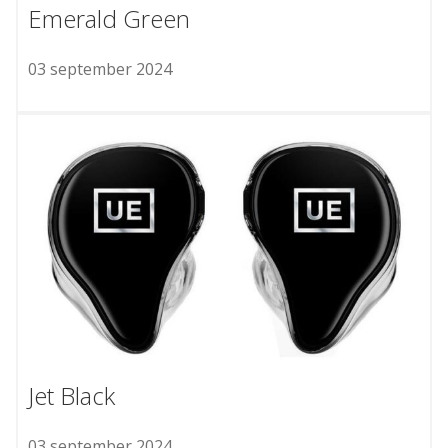
Emerald Green
03 september 2024
Jet Black
03 september 2024