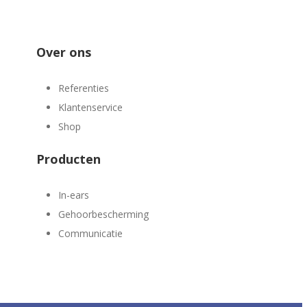
Over ons
Referenties
Klantenservice
Shop
Producten
In-ears
1
Gehoorbescherming
Communicatie