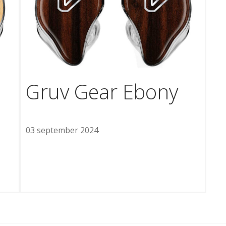
Gruv Gear Ebony
03 september 2024