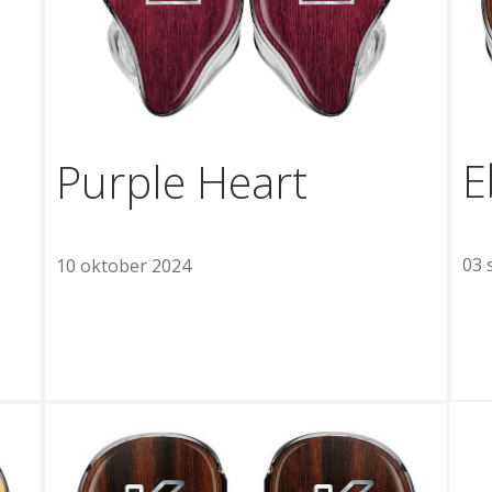
E
Purple Heart
03 
10 oktober 2024