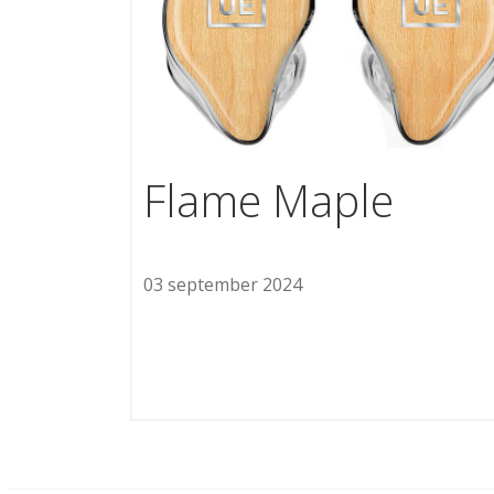
Flame Maple
03 september 2024