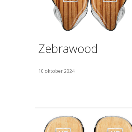
Zebrawood
10 oktober 2024