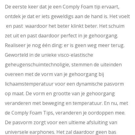
De eerste keer dat je een Comply Foam tip ervaart,
ontdek je dat er iets geweldigs aan de hand is. Het voelt
en past waardoor het beter klinkt beter. Het schuim
zet uit en past daardoor perfect in je gehoorgang.
Realiseer je nog één ding: er is geen weg meer terug.
Geworteld in de unieke visco-elastische
geheugenschuimtechnoligie, stemmen de uiteinden
overeen met de vorm van je gehoorgang bij
lichaamstemperatuur voor een dynamische pasvorm
op maat. De vorm en grootte van je gehoorgang
veranderen met beweging en temperatuur. En nu, met
de Comply Foam Tips, veranderen je oordoppen mee.
De pasvorm zorgt voor een ultieme afsluiting van
universele earphones. Het zal daardoor geen bas