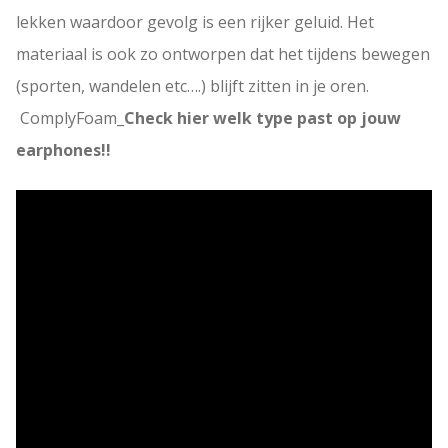
lekken waardoor gevolg is een rijker geluid. Het
materiaal is ook zo ontworpen dat het tijdens bewegen
(sporten, wandelen etc….) blijft zitten in je oren.
ComplyFoam_
Check hier welk type past op jouw
earphones!!