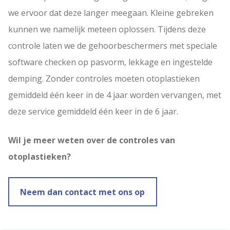
we ervoor dat deze langer meegaan. Kleine gebreken
kunnen we namelijk meteen oplossen. Tijdens deze
controle laten we de gehoorbeschermers met speciale
software checken op pasvorm, lekkage en ingestelde
demping. Zonder controles moeten otoplastieken
gemiddeld één keer in de 4 jaar worden vervangen, met
deze service gemiddeld één keer in de 6 jaar.
Wil je meer weten over de controles van
otoplastieken?
Neem dan contact met ons op