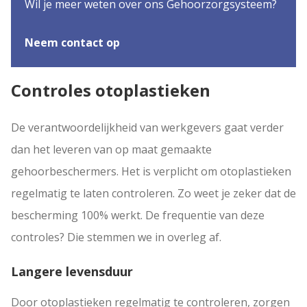
Wil je meer weten over ons Gehoorzorgsysteem?
Neem contact op
Controles otoplastieken
De verantwoordelijkheid van werkgevers gaat verder
dan het leveren van op maat gemaakte
gehoorbeschermers. Het is verplicht om otoplastieken
regelmatig te laten controleren. Zo weet je zeker dat de
bescherming 100% werkt. De frequentie van deze
controles? Die stemmen we in overleg af.
Langere levensduur
Door otoplastieken regelmatig te controleren, zorgen