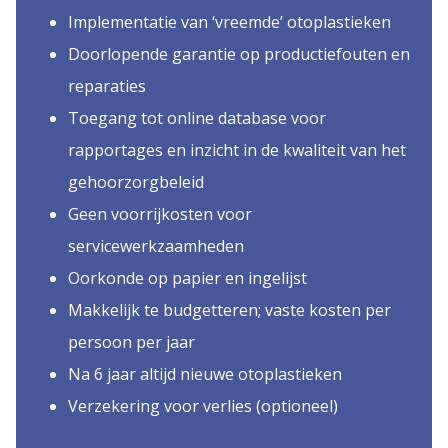
Implementatie van ‘vreemde’ otoplastieken
Doorlopende garantie op productiefouten en
reparaties
Toegang tot online database voor
rapportages en inzicht in de kwaliteit van het
gehoorzorgbeleid
Geen voorrijkosten voor
servicewerkzaamheden
Oorkonde op papier en ingelijst
Makkelijk te budgetteren; vaste kosten per
persoon per jaar
Na 6 jaar altijd nieuwe otoplastieken
Verzekering voor verlies (optioneel)