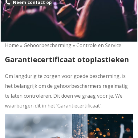
Neem contact op
Home
»
Gehoorbescherming
»
Controle en Service
Garantiecertificaat otoplastieken
Om langdurig te zorgen voor goede bescherming, is
het belangrijk om de gehoorbeschermers regelmatig
te laten controleren. Dit doen we graag voor je. We
waarborgen dit in het ‘Garantiecertificaat’.