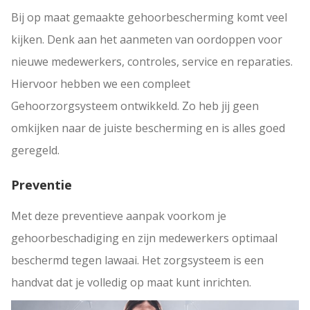
Bij op maat gemaakte gehoorbescherming komt veel
kijken. Denk aan het aanmeten van oordoppen voor
nieuwe medewerkers, controles, service en reparaties.
Hiervoor hebben we een compleet
Gehoorzorgsysteem ontwikkeld. Zo heb jij geen
omkijken naar de juiste bescherming en is alles goed
geregeld.
Preventie
Met deze preventieve aanpak voorkom je
gehoorbeschadiging en zijn medewerkers optimaal
beschermd tegen lawaai. Het zorgsysteem is een
handvat dat je volledig op maat kunt inrichten.