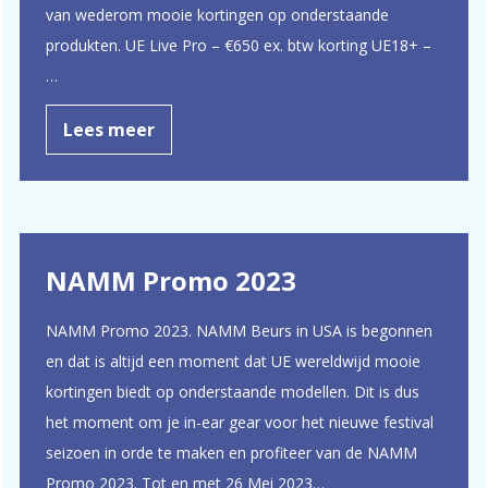
van wederom mooie kortingen op onderstaande
produkten. UE Live Pro – €650 ex. btw korting UE18+ –
…
Lees meer
NAMM Promo 2023
NAMM Promo 2023. NAMM Beurs in USA is begonnen
en dat is altijd een moment dat UE wereldwijd mooie
kortingen biedt op onderstaande modellen. Dit is dus
het moment om je in-ear gear voor het nieuwe festival
seizoen in orde te maken en profiteer van de NAMM
Promo 2023. Tot en met 26 Mei 2023…