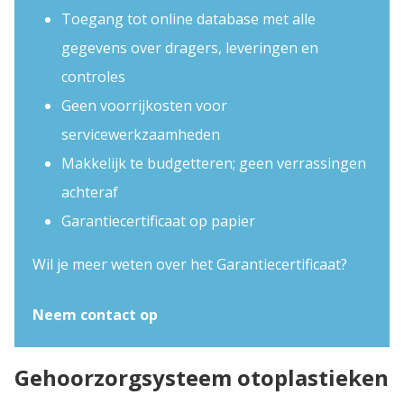
Toegang tot online database met alle
gegevens over dragers, leveringen en
controles
Geen voorrijkosten voor
servicewerkzaamheden
Makkelijk te budgetteren; geen verrassingen
achteraf
Garantiecertificaat op papier
Wil je meer weten over het Garantiecertificaat?
Neem contact op
Gehoorzorgsysteem otoplastieken