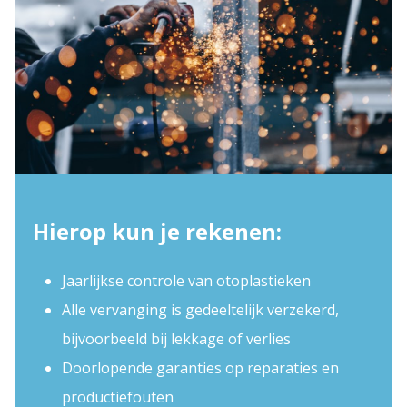
Hierop kun je rekenen:
Jaarlijkse controle van otoplastieken
Alle vervanging is gedeeltelijk verzekerd,
bijvoorbeeld bij lekkage of verlies
Doorlopende garanties op reparaties en
productiefouten