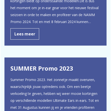
kortingen biedt op onderstaande modellen.Dit is dus
het moment om je in-ear gear voor het nieuwe festival
seizoen in orde te maken en profiteer van de NAMM
Promo 2024. Tot en met 8 februari 2024 kunnen…
Lees meer
SUMMER Promo 2023
Summer Promo 2023. Het zonnetje maakt overuren,
waarschijnlijk jouw optredens ook. Om een beetje
verkoeling te geven, hebben wij weer mooie kortingen
op verschillende modellen Ultimate Ears in-ears. Tot en
met 31 Augustus kunnen jij en je vrienden profiteren