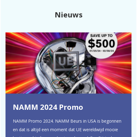
Nieuws
NAMM 2024 Promo
NAMM Promo 2024. NAMM Beurs in USA is begonnen
en dat is altijd een moment dat UE wereldwijd mooie