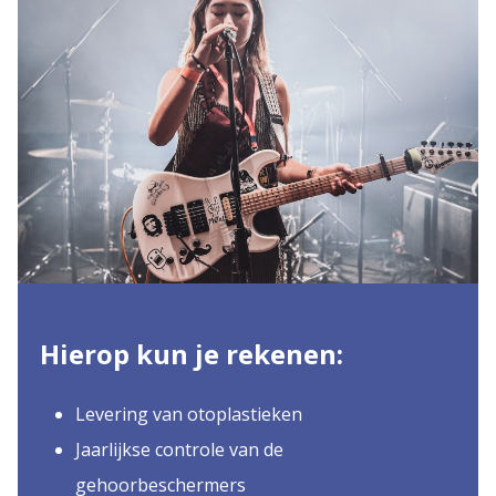
Hierop kun je rekenen:
Levering van otoplastieken
Jaarlijkse controle van de
gehoorbeschermers