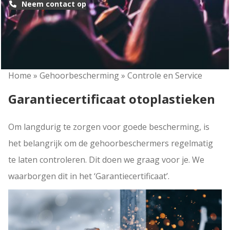
Neem contact op
Home
»
Gehoorbescherming
»
Controle en Service
Garantiecertificaat otoplastieken
Om langdurig te zorgen voor goede bescherming, is
het belangrijk om de gehoorbeschermers regelmatig
te laten controleren. Dit doen we graag voor je. We
waarborgen dit in het ‘Garantiecertificaat’.