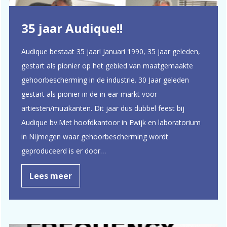
35 jaar Audique!!
Audique bestaat 35 jaar! Januari 1990, 35 jaar geleden,
gestart als pionier op het gebied van maatgemaakte
gehoorbescherming in de industrie. 30 Jaar geleden
gestart als pionier in de in-ear markt voor
artiesten/muzikanten. Dit jaar dus dubbel feest bij
Audique bv.Met hoofdkantoor in Ewijk en laboratorium
in Nijmegen waar gehoorbescherming wordt
geproduceerd is er door…
Lees meer