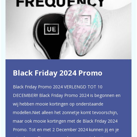
Black Friday 2024 Promo
Black Friday Promo 2024 VERLENGD TOT 10
DECEMBER!! Black Friday Promo 2024 is begonnen en
wij hebben mooie kortingen op onderstaande
modellen.Niet alleen het zonnetje komt tevoorschijn,
maar ook mooie kortingen met de Black Friday 2024
Promo. Tot en met 2 December 2024 kunnen jij en je