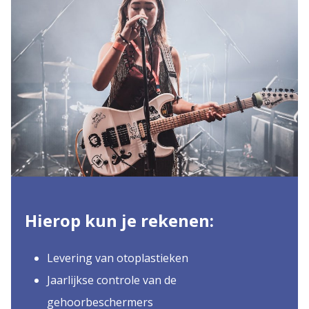
Hierop kun je rekenen:
Levering van otoplastieken
Jaarlijkse controle van de
gehoorbeschermers