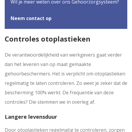
Wil je meer weten over ons Gehoorzorgsysteem?
Neem contact op
Controles otoplastieken
De verantwoordelijkheid van werkgevers gaat verder
dan het leveren van op maat gemaakte
gehoorbeschermers. Het is verplicht om otoplastieken
regelmatig te laten controleren. Zo weet je zeker dat de
bescherming 100% werkt. De frequentie van deze
controles? Die stemmen we in overleg af.
Langere levensduur
Door otoplastieken regelmatig te controleren, zorgen