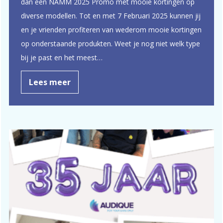
dan een NAMM 2025 Promo met mooie kortingen op
diverse modellen. Tot en met 7 Februari 2025 kunnen jij
en je vrienden profiteren van wederom mooie kortingen
op onderstaande produkten. Weet je nog niet welk type
bij je past en het meest…
Lees meer