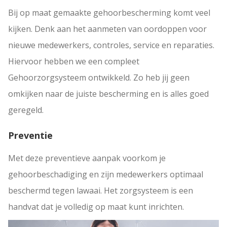
Bij op maat gemaakte gehoorbescherming komt veel
kijken. Denk aan het aanmeten van oordoppen voor
nieuwe medewerkers, controles, service en reparaties.
Hiervoor hebben we een compleet
Gehoorzorgsysteem ontwikkeld. Zo heb jij geen
omkijken naar de juiste bescherming en is alles goed
geregeld.
Preventie
Met deze preventieve aanpak voorkom je
gehoorbeschadiging en zijn medewerkers optimaal
beschermd tegen lawaai. Het zorgsysteem is een
handvat dat je volledig op maat kunt inrichten.