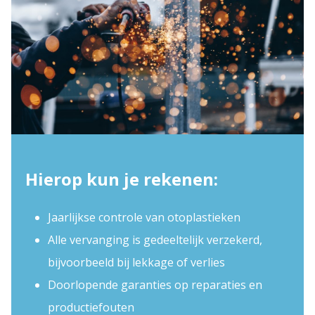
Hierop kun je rekenen:
Jaarlijkse controle van otoplastieken
Alle vervanging is gedeeltelijk verzekerd,
bijvoorbeeld bij lekkage of verlies
Doorlopende garanties op reparaties en
productiefouten