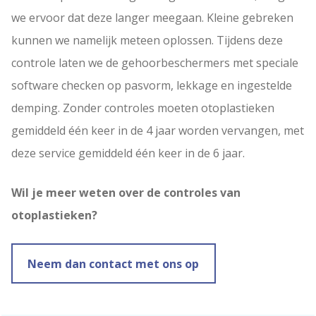
we ervoor dat deze langer meegaan. Kleine gebreken
kunnen we namelijk meteen oplossen. Tijdens deze
controle laten we de gehoorbeschermers met speciale
software checken op pasvorm, lekkage en ingestelde
demping. Zonder controles moeten otoplastieken
gemiddeld één keer in de 4 jaar worden vervangen, met
deze service gemiddeld één keer in de 6 jaar.
Wil je meer weten over de controles van
otoplastieken?
Neem dan contact met ons op