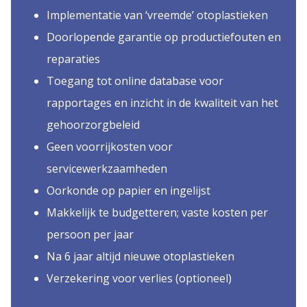
Implementatie van ‘vreemde’ otoplastieken
Doorlopende garantie op productiefouten en
reparaties
Toegang tot online database voor
rapportages en inzicht in de kwaliteit van het
gehoorzorgbeleid
Geen voorrijkosten voor
servicewerkzaamheden
Oorkonde op papier en ingelijst
Makkelijk te budgetteren; vaste kosten per
persoon per jaar
Na 6 jaar altijd nieuwe otoplastieken
Verzekering voor verlies (optioneel)