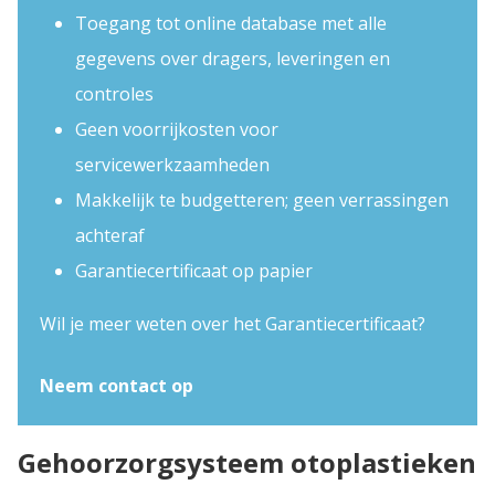
Toegang tot online database met alle
gegevens over dragers, leveringen en
controles
Geen voorrijkosten voor
servicewerkzaamheden
Makkelijk te budgetteren; geen verrassingen
achteraf
Garantiecertificaat op papier
Wil je meer weten over het Garantiecertificaat?
Neem contact op
Gehoorzorgsysteem otoplastieken