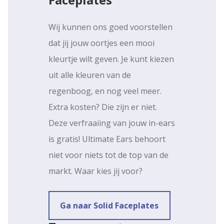
Wij kunnen ons goed voorstellen
dat jij jouw oortjes een mooi
kleurtje wilt geven. Je kunt kiezen
uit alle kleuren van de
regenboog, en nog veel meer.
Extra kosten? Die zijn er niet.
Deze verfraaiing van jouw in-ears
is gratis! Ultimate Ears behoort
niet voor niets tot de top van de
markt. Waar kies jij voor?
Ga naar Solid Faceplates