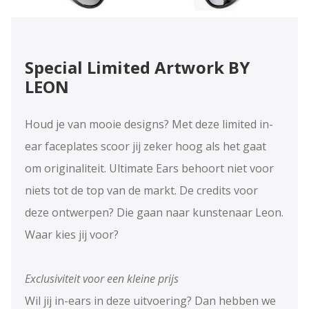
Special Limited Artwork BY
LEON
Houd je van mooie designs? Met deze limited in-
ear faceplates scoor jij zeker hoog als het gaat
om originaliteit. Ultimate Ears behoort niet voor
niets tot de top van de markt. De credits voor
deze ontwerpen? Die gaan naar kunstenaar Leon.
Waar kies jij voor?
Exclusiviteit voor een kleine prijs
Wil jij in-ears in deze uitvoering? Dan hebben we