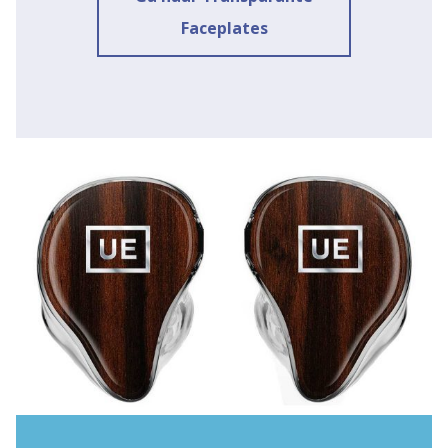
Faceplates