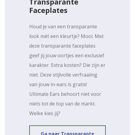
Transparante
Faceplates
Houd je van een transparante
look mét een kleurtje? Mooi. Met
deze transparante faceplates
geef jij jouw oortjes een exclusief
karakter. Extra kosten? Die zijn er
niet. Deze stijlvolle verfraaiing
van jouw in-ears is gratis!
Ultimate Ears behoort niet voor
niets tot de top van de markt.
Welke kies jij?
Ga naar Transparante