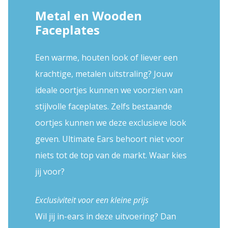
Metal en Wooden
Faceplates
Een warme, houten look of liever een
krachtige, metalen uitstraling? Jouw
ideale oortjes kunnen we voorzien van
stijlvolle faceplates. Zelfs bestaande
oortjes kunnen we deze exclusieve look
geven. Ultimate Ears behoort niet voor
niets tot de top van de markt. Waar kies
jij voor?
Exclusiviteit voor een kleine prijs
Wil jij in-ears in deze uitvoering? Dan