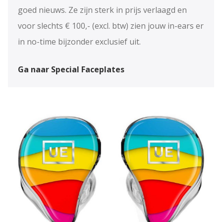
goed nieuws. Ze zijn sterk in prijs verlaagd en
voor slechts € 100,- (excl. btw) zien jouw in-ears er
in no-time bijzonder exclusief uit.
Ga naar Special Faceplates