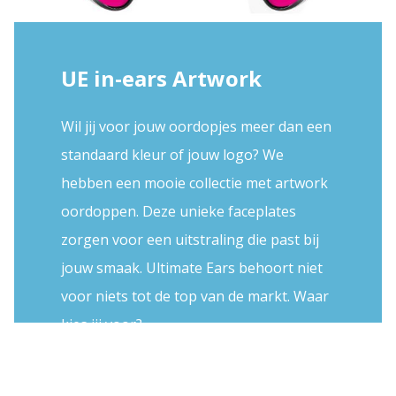
UE in-ears Artwork
Wil jij voor jouw oordopjes meer dan een
standaard kleur of jouw logo? We
hebben een mooie collectie met artwork
oordoppen. Deze unieke faceplates
zorgen voor een uitstraling die past bij
jouw smaak. Ultimate Ears behoort niet
voor niets tot de top van de markt. Waar
kies jij voor?
Exclusiviteit voor een kleine prijs