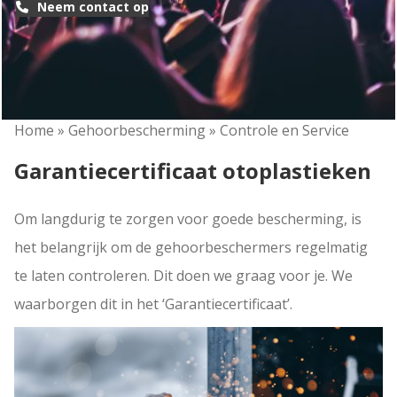
Neem contact op
Home
»
Gehoorbescherming
»
Controle en Service
Garantiecertificaat otoplastieken
Om langdurig te zorgen voor goede bescherming, is
het belangrijk om de gehoorbeschermers regelmatig
te laten controleren. Dit doen we graag voor je. We
waarborgen dit in het ‘Garantiecertificaat’.