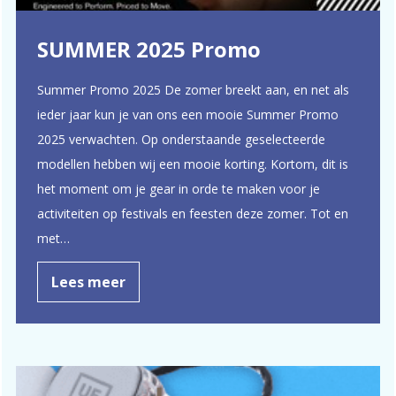
SUMMER 2025 Promo
Summer Promo 2025 De zomer breekt aan, en net als
ieder jaar kun je van ons een mooie Summer Promo
2025 verwachten. Op onderstaande geselecteerde
modellen hebben wij een mooie korting. Kortom, dit is
het moment om je gear in orde te maken voor je
activiteiten op festivals en feesten deze zomer. Tot en
met…
Lees meer