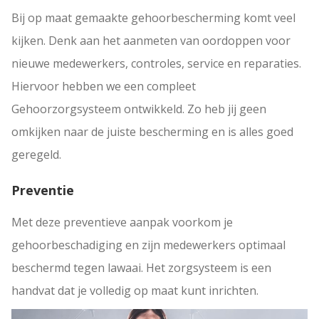
Bij op maat gemaakte gehoorbescherming komt veel
kijken. Denk aan het aanmeten van oordoppen voor
nieuwe medewerkers, controles, service en reparaties.
Hiervoor hebben we een compleet
Gehoorzorgsysteem ontwikkeld. Zo heb jij geen
omkijken naar de juiste bescherming en is alles goed
geregeld.
Preventie
Met deze preventieve aanpak voorkom je
gehoorbeschadiging en zijn medewerkers optimaal
beschermd tegen lawaai. Het zorgsysteem is een
handvat dat je volledig op maat kunt inrichten.