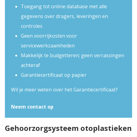
Toegang tot online database met alle
gegevens over dragers, leveringen en
controles
Geen voorrijkosten voor
servicewerkzaamheden
Makkelijk te budgetteren; geen verrassingen
achteraf
Garantiecertificaat op papier
Wil je meer weten over het Garantiecertificaat?
Neem contact op
Gehoorzorgsysteem otoplastieken