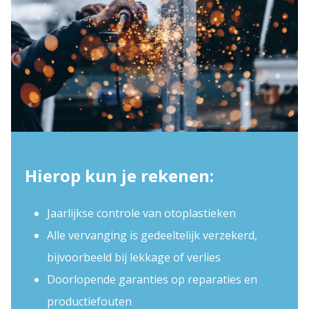
Hierop kun je rekenen:
Jaarlijkse controle van otoplastieken
Alle vervanging is gedeeltelijk verzekerd,
bijvoorbeeld bij lekkage of verlies
Doorlopende garanties op reparaties en
productiefouten