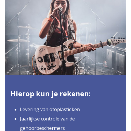
Hierop kun je rekenen:
Levering van otoplastieken
Jaarlijkse controle van de
gehoorbeschermers