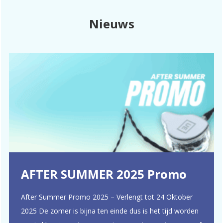
Nieuws
AFTER SUMMER 2025 Promo
After Summer Promo 2025 – Verlengt tot 24 Oktober
2025 De zomer is bijna ten einde dus is het tijd worden