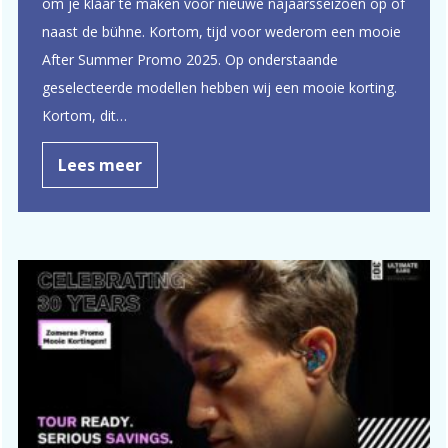
om je klaar te maken voor nieuwe najaarsseizoen op of
naast de bühne. Kortom, tijd voor wederom een mooie
After Summer Promo 2025. Op onderstaande
geselecteerde modellen hebben wij een mooie korting.
Kortom, dit…
Lees meer