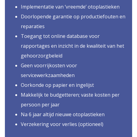
Implementatie van ‘vreemde’ otoplastieken
Doorlopende garantie op productiefouten en
reparaties
Toegang tot online database voor
rapportages en inzicht in de kwaliteit van het
gehoorzorgbeleid
Geen voorrijkosten voor
servicewerkzaamheden
Oorkonde op papier en ingelijst
Makkelijk te budgetteren; vaste kosten per
persoon per jaar
Na 6 jaar altijd nieuwe otoplastieken
Verzekering voor verlies (optioneel)