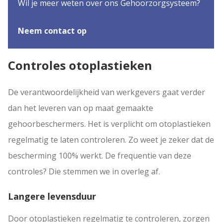
Wil je meer weten over ons Gehoorzorgsysteem?
Neem contact op
Controles otoplastieken
De verantwoordelijkheid van werkgevers gaat verder
dan het leveren van op maat gemaakte
gehoorbeschermers. Het is verplicht om otoplastieken
regelmatig te laten controleren. Zo weet je zeker dat de
bescherming 100% werkt. De frequentie van deze
controles? Die stemmen we in overleg af.
Langere levensduur
Door otoplastieken regelmatig te controleren, zorgen