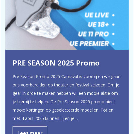
PRE SEASON 2025 Promo
Pre Season Promo 2025 Carnaval is voorbij en we gaan
ons voorbereiden op theater en festival seizoen. Om je
gear in orde te maken hebben wij een mooie aktie om
je hierbij te helpen. De Pre Season 2025 promo biedt
mooie kortingen op geselecteerde modellen. Tot en
met 4 april 2025 kunnen jij en je…
Lees meer