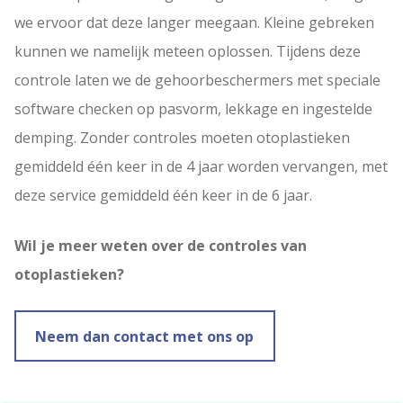
we ervoor dat deze langer meegaan. Kleine gebreken
kunnen we namelijk meteen oplossen. Tijdens deze
controle laten we de gehoorbeschermers met speciale
software checken op pasvorm, lekkage en ingestelde
demping. Zonder controles moeten otoplastieken
gemiddeld één keer in de 4 jaar worden vervangen, met
deze service gemiddeld één keer in de 6 jaar.
Wil je meer weten over de controles van
otoplastieken?
Neem dan contact met ons op